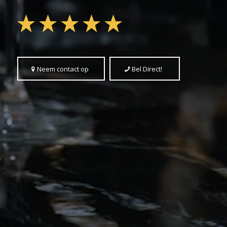
Neem contact op
Bel Direct!