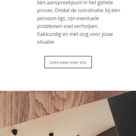
één aanspreekpunt in het gehele
proces. Omdat de coördinatie bij één
persoon ligt, zijn eventuele
problemen snel verholpen.
Vakkundig en met oog voor jouw
situatie.
Lees meer over ons