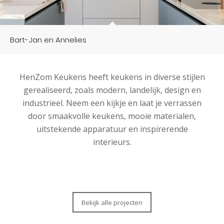
Bart-Jan en Annelies
HenZom Keukens heeft keukens in diverse stijlen
gerealiseerd, zoals modern, landelijk, design en
industrieel. Neem een kijkje en laat je verrassen
door smaakvolle keukens, mooie materialen,
uitstekende apparatuur en inspirerende
interieurs.
Bekijk alle projecten