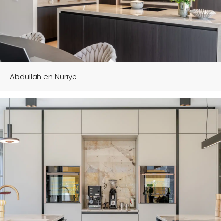
Abdullah en Nuriye