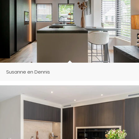
Susanne en Dennis