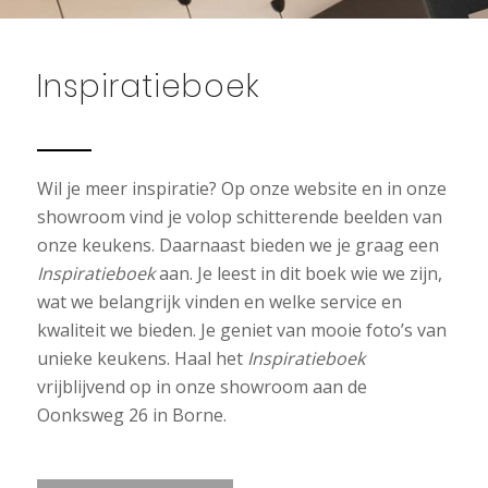
Inspiratieboek
Wil je meer inspiratie? Op onze website en in onze
showroom vind je volop schitterende beelden van
onze keukens. Daarnaast bieden we je graag een
Inspiratieboek
aan. Je leest in dit boek wie we zijn,
wat we belangrijk vinden en welke service en
kwaliteit we bieden. Je geniet van mooie foto’s van
unieke keukens. Haal het
Inspiratieboek
vrijblijvend op in onze showroom aan de
Oonksweg 26 in Borne.