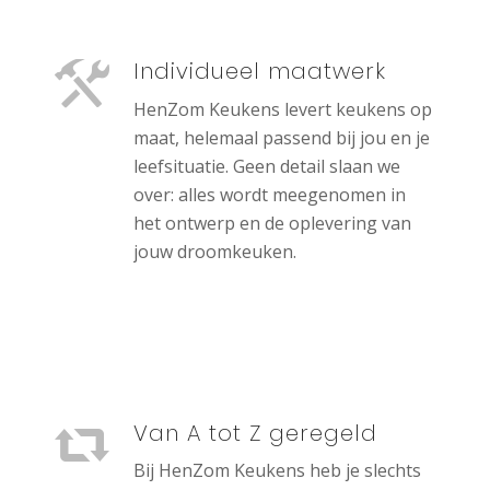
Individueel maatwerk
HenZom Keukens levert keukens op
maat, helemaal passend bij jou en je
leefsituatie. Geen detail slaan we
over: alles wordt meegenomen in
het ontwerp en de oplevering van
jouw droomkeuken.
Van A tot Z geregeld
Bij HenZom Keukens heb je slechts