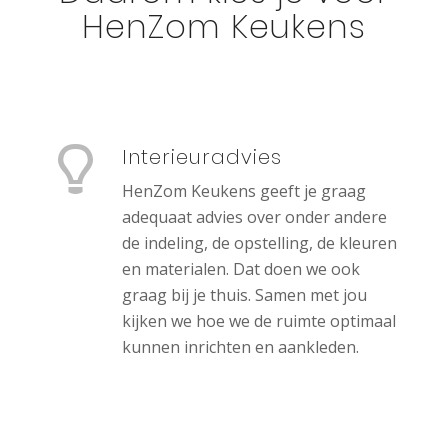
HenZom Keukens
Interieuradvies
HenZom Keukens geeft je graag
adequaat advies over onder andere
de indeling, de opstelling, de kleuren
en materialen. Dat doen we ook
graag bij je thuis. Samen met jou
kijken we hoe we de ruimte optimaal
kunnen inrichten en aankleden.