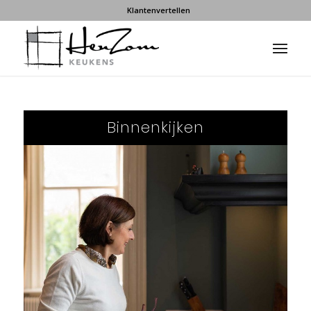
Klantenvertellen
Binnenkijken