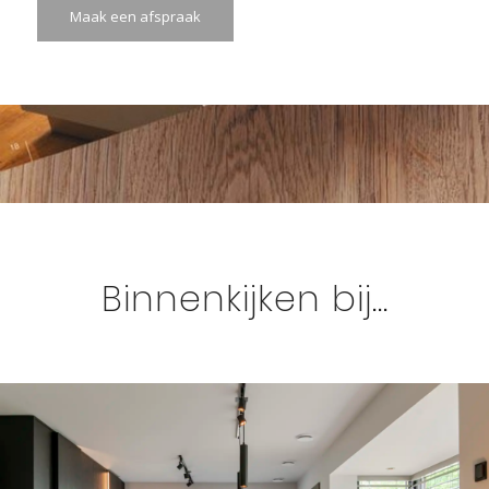
Maak een afspraak
Binnenkijken bij…