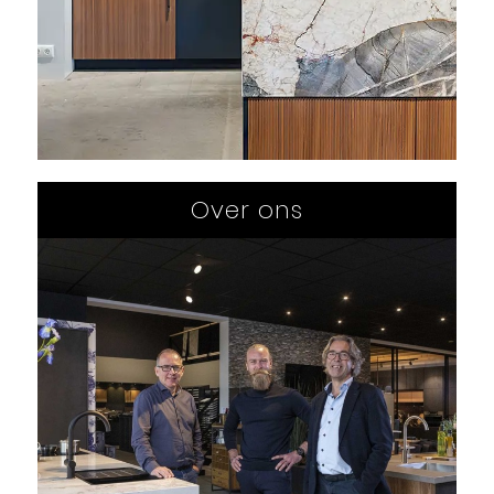
Over ons