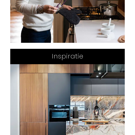
Inspiratie