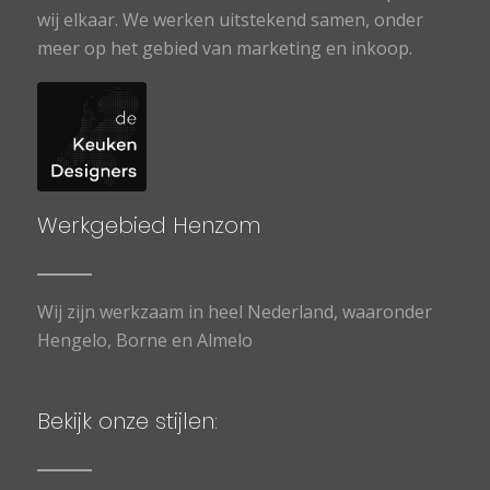
wij elkaar. We werken uitstekend samen, onder
meer op het gebied van marketing en inkoop.
Werkgebied Henzom
Wij zijn werkzaam in heel Nederland, waaronder
Hengelo,
Borne
en
Almelo
Bekijk onze stijlen: