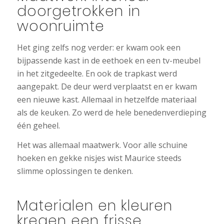
doorgetrokken in
woonruimte
Het ging zelfs nog verder: er kwam ook een
bijpassende kast in de eethoek en een tv-meubel
in het zitgedeelte. En ook de trapkast werd
aangepakt. De deur werd verplaatst en er kwam
een nieuwe kast. Allemaal in hetzelfde materiaal
als de keuken. Zo werd de hele benedenverdieping
één geheel.
Het was allemaal maatwerk. Voor alle schuine
hoeken en gekke nisjes wist Maurice steeds
slimme oplossingen te denken.
Materialen en kleuren
kregen een frisse