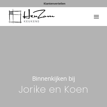
Klantenvertellen
Binnenkijken bij
Jorike en Koen