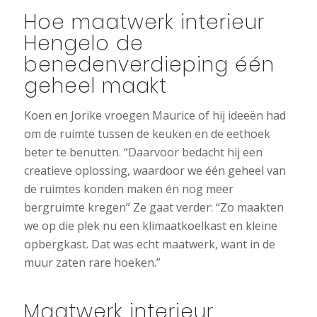
Hoe maatwerk interieur
Hengelo de
benedenverdieping één
geheel maakt
Koen en Jorike vroegen Maurice of hij ideeën had
om de ruimte tussen de keuken en de eethoek
beter te benutten. “Daarvoor bedacht hij een
creatieve oplossing, waardoor we één geheel van
de ruimtes konden maken én nog meer
bergruimte kregen” Ze gaat verder: “Zo maakten
we op die plek nu een klimaatkoelkast en kleine
opbergkast. Dat was echt maatwerk, want in de
muur zaten rare hoeken.”
Maatwerk interieur