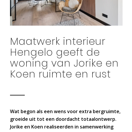
Maatwerk interieur
Hengelo geeft de
woning van Jorike en
Koen ruimte en rust
Wat begon als een wens voor extra bergruimte,
groeide uit tot een doordacht totaalontwerp.
Jorike en Koen realiseerden in samenwerking