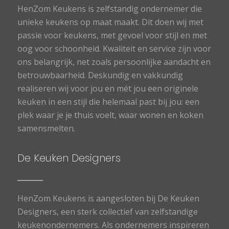
HenZom Keukens is zelfstandig ondernemer die
unieke keukens op maat maakt. Dit doen wij met
passie voor keukens, met gevoel voor stijl en met
oog voor schoonheid. Kwaliteit en service zijn voor
ons belangrijk, net zoals persoonlijke aandacht en
betrouwbaarheid. Deskundig en vakkundig
realiseren wij voor jou en mét jou een originele
keuken in een stijl die helemaal past bij jou: een
plek waar je je thuis voelt, waar wonen en koken
samensmelten.
De Keuken Designers
HenZom Keukens is aangesloten bij De Keuken
Designers, een sterk collectief van zelfstandige
keukenondernemers. Als ondernemers inspireren