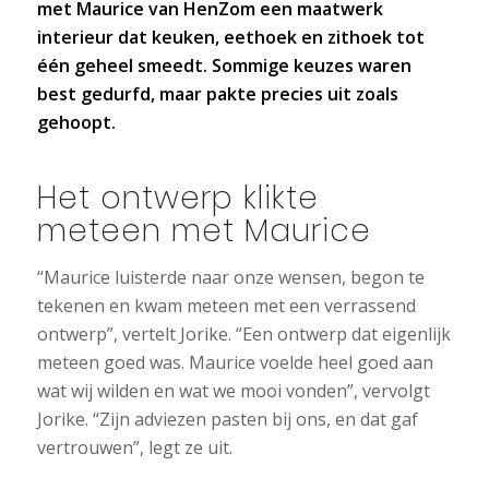
met Maurice van HenZom een maatwerk
interieur dat keuken, eethoek en zithoek tot
één geheel smeedt. Sommige keuzes waren
best gedurfd, maar pakte precies uit zoals
gehoopt.
Het ontwerp klikte
meteen met Maurice
“Maurice luisterde naar onze wensen, begon te
tekenen en kwam meteen met een verrassend
ontwerp”, vertelt Jorike. “Een ontwerp dat eigenlijk
meteen goed was. Maurice voelde heel goed aan
wat wij wilden en wat we mooi vonden”, vervolgt
Jorike. “Zijn adviezen pasten bij ons, en dat gaf
vertrouwen”, legt ze uit.