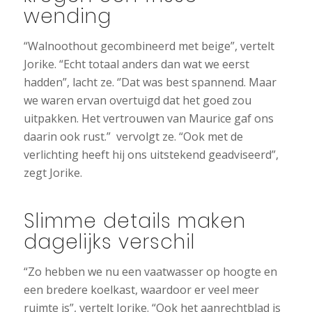
wending
“Walnoothout gecombineerd met beige”, vertelt
Jorike. “Echt totaal anders dan wat we eerst
hadden”, lacht ze. ‘’Dat was best spannend. Maar
we waren ervan overtuigd dat het goed zou
uitpakken. Het vertrouwen van Maurice gaf ons
daarin ook rust.” vervolgt ze. “Ook met de
verlichting heeft hij ons uitstekend geadviseerd”,
zegt Jorike.
Slimme details maken
dagelijks verschil
“Zo hebben we nu een vaatwasser op hoogte en
een bredere koelkast, waardoor er veel meer
ruimte is”, vertelt Jorike. “Ook het aanrechtblad is