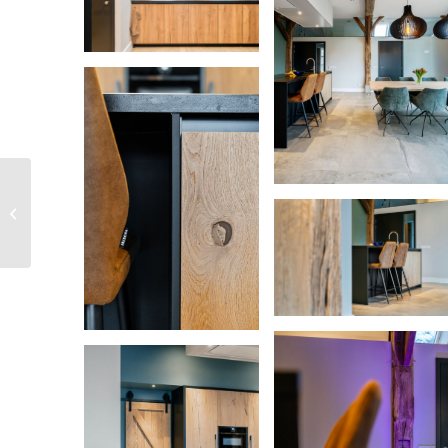
Gerda en Albert