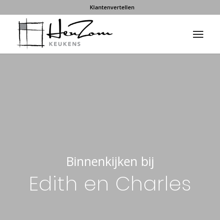
Klantenvertellen
Binnenkijken bij
Edith en Charles