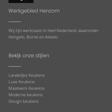
Werkgebied Henzom
Wij zijn werkzaam in heel Nederland, waaronder
Hengelo,
Borne
en
Almelo
Bekijk onze stijlen:
Landelijke Keukens
Luxe Keukens
Maatwerk Keukens
Moderne keukens
Design keukens