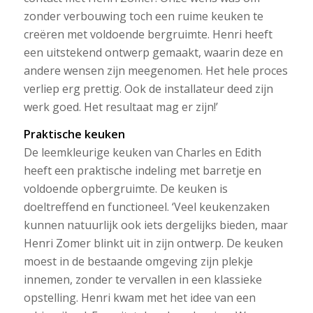
zonder verbouwing toch een ruime keuken te
creëren met voldoende bergruimte. Henri heeft
een uitstekend ontwerp gemaakt, waarin deze en
andere wensen zijn meegenomen. Het hele proces
verliep erg prettig. Ook de installateur deed zijn
werk goed. Het resultaat mag er zijn!’
Praktische keuken
De leemkleurige keuken van Charles en Edith
heeft een praktische indeling met barretje en
voldoende opbergruimte. De keuken is
doeltreffend en functioneel. ‘Veel keukenzaken
kunnen natuurlijk ook iets dergelijks bieden, maar
Henri Zomer blinkt uit in zijn ontwerp. De keuken
moest in de bestaande omgeving zijn plekje
innemen, zonder te vervallen in een klassieke
opstelling. Henri kwam met het idee van een