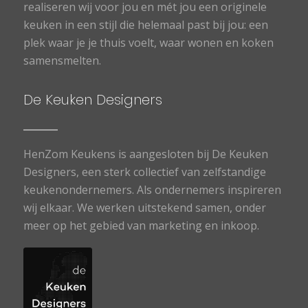
realiseren wij voor jou en mét jou een originele
keuken in een stijl die helemaal past bij jou: een
plek waar je je thuis voelt, waar wonen en koken
samensmelten.
De Keuken Designers
HenZom Keukens is aangesloten bij De Keuken
Designers, een sterk collectief van zelfstandige
keukenondernemers. Als ondernemers inspireren
wij elkaar. We werken uitstekend samen, onder
meer op het gebied van marketing en inkoop.