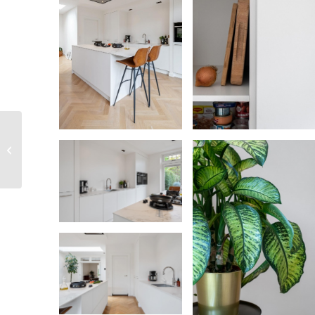
Edith en Charles