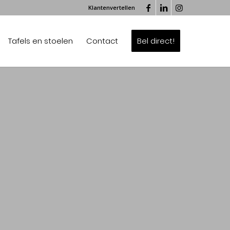
Klantenvertellen
Tafels en stoelen
Contact
Bel direct!